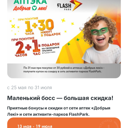
с 25 мая по 31 июля
Маленький босс — большая скидка!
Приятные бонусы и скидки от сети аптек «Добрыя
Лекi» и сети активити-парков FlashPark.