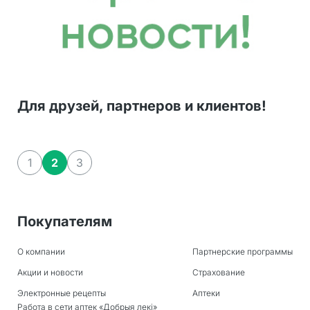
Для друзей, партнеров и клиентов!
1
2
3
Покупателям
О компании
Партнерские программы
Акции и новости
Страхование
Электронные рецепты
Аптеки
Работа в сети аптек «Добрыя лекi»