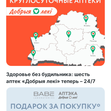
Здоровье без будильника: шесть
аптек «Добрыя лекі» теперь – 24/7