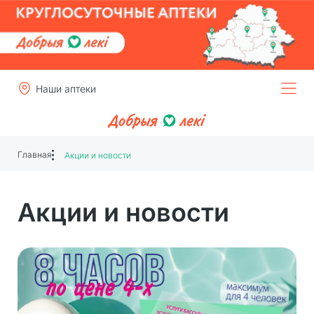
Наши аптеки
Главная
Акции и новости
Акции и новости