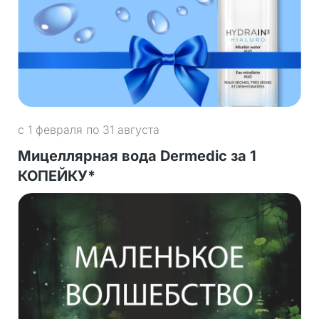
с 1 февраля по 31 августа
Мицеллярная вода Dermedic за 1
КОПЕЙКУ*