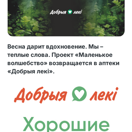
Весна дарит вдохновение. Мы –
теплые слова. Проект «Маленькое
волшебство» возвращается в аптеки
«Добрыя лекi».