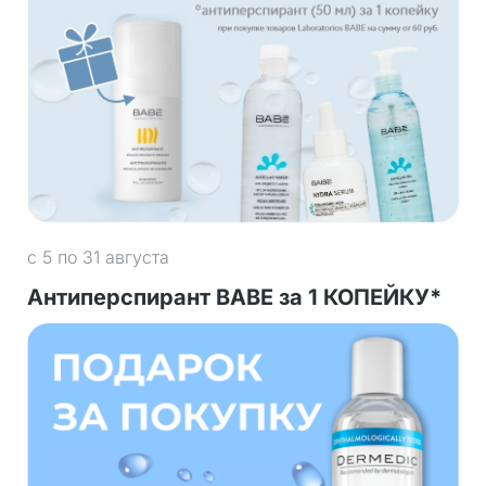
с 5 по 31 августа
Антиперспирант BABE за 1 КОПЕЙКУ*