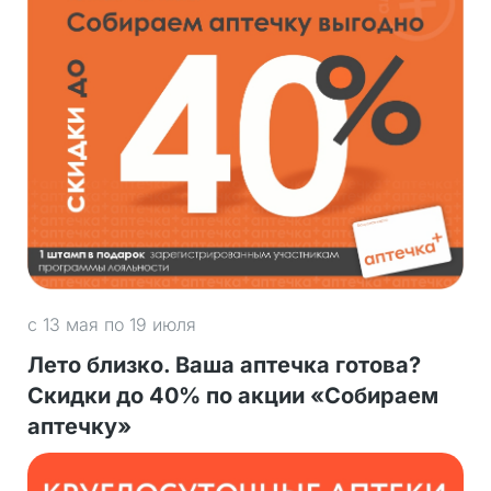
с 13 мая по 19 июля
Лето близко. Ваша аптечка готова?
Скидки до 40% по акции «Собираем
аптечку»