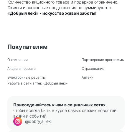
Количество акционного товара и подарков ограничено.
Скидки и акционные предложения не суммируются.
«Добрыя лекi» - искусство живой заботы!
Покупателям
О компании
Партнерские программы
Акции и новости
Страхование
Электронные рецепты
Аптеки
Работа в сети аптек «Добрыя лекi»
Присоединяйтесь к нам в социальных сетях,
чтобы всегда быть в курсе самых свежих новостей,
акций и событий
@dobryja_leki