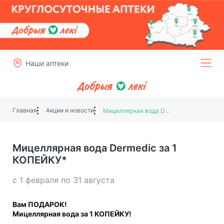
Наши аптеки
Главная
Акции и новости
Мицеллярная вода Dermedic за 1 КОПЕЙКУ*
Мицеллярная вода Dermedic за 1
КОПЕЙКУ*
с 1 февраля по 31 августа
Вам ПОДАРОК!
Мицеллярная вода за 1 КОПЕЙКУ!