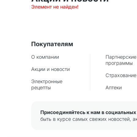
Элемент не найден!
Покупателям
О компании
Партнерские
программы
Акции и новости
Страхование
Электронные
рецепты
Аптеки
Присоединяйтесь к нам в социальных 
быть в курсе самых свежих новостей, а