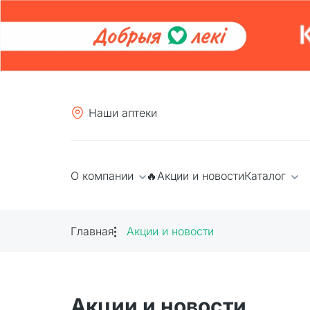
Наши аптеки
О компании
🔥Акции и новости
Каталог
Главная
Акции и новости
Акции и новости