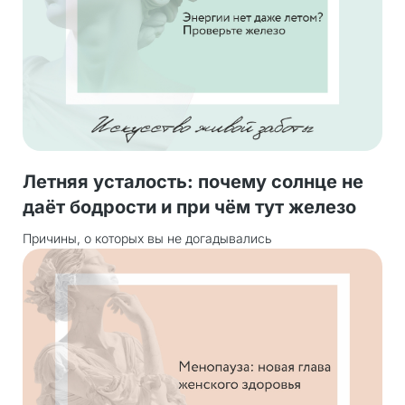
Летняя усталость: почему солнце не
даёт бодрости и при чём тут железо
Причины, о которых вы не догадывались