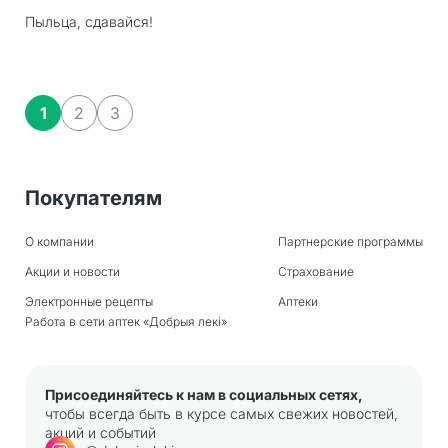
Пыльца, сдавайся!
1
2
3
Покупателям
О компании
Партнерские программы
Акции и новости
Страхование
Электронные рецепты
Аптеки
Работа в сети аптек «Добрыя лекi»
Присоединяйтесь к нам в социальных сетях,
чтобы всегда быть в курсе самых свежих новостей,
акций и событий