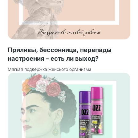
Приливы, бессонница, перепады
настроения – есть ли выход?
Мягкая поддержка женского организма