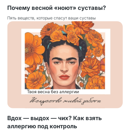
Почему весной «ноют» суставы?
Пять веществ, которые спасут ваши суставы
Вдох — выдох — чих? Как взять
аллергию под контроль