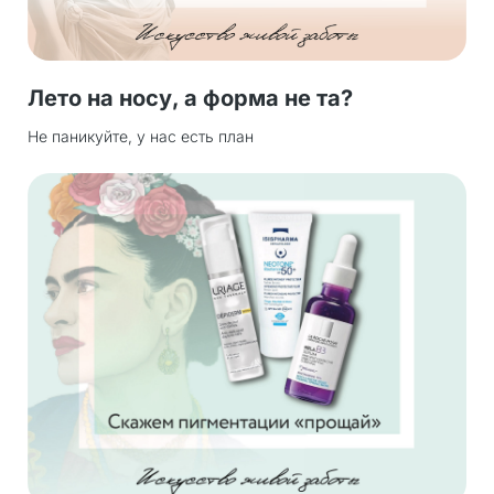
Лето на носу, а форма не та?
Не паникуйте, у нас есть план