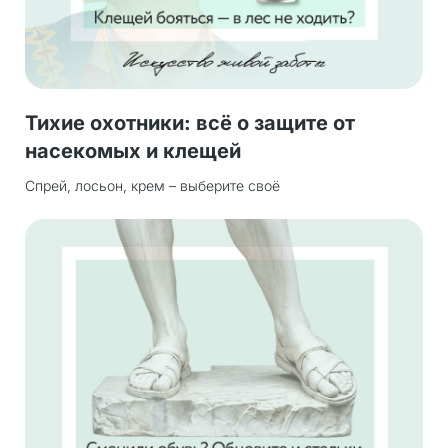
Тихие охотники: всё о защите от
насекомых и клещей
Спрей, лосьон, крем – выберите своё