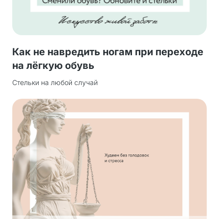
Как не навредить ногам при переходе
на лёгкую обувь
Стельки на любой случай