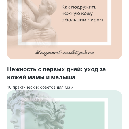
Нежность с первых дней: уход за
кожей мамы и малыша
10 практических советов для мам