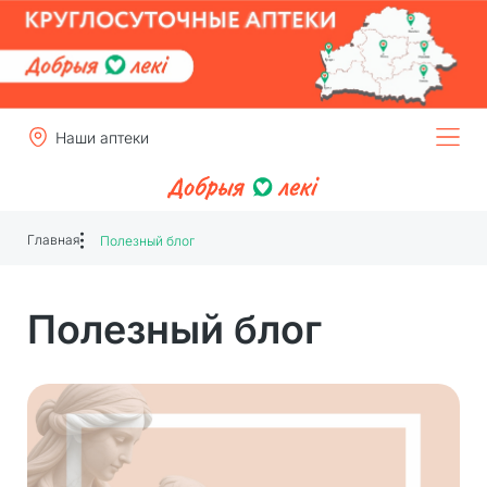
Наши аптеки
Главная
Полезный блог
Полезный блог