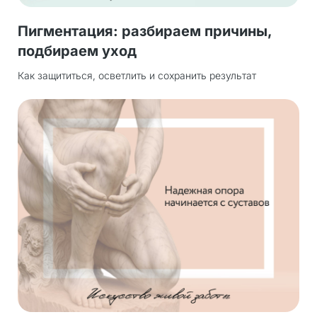
Пигментация: разбираем причины,
подбираем уход
Как защититься, осветлить и сохранить результат